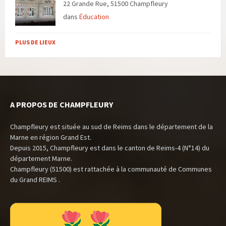
22 Grande Rue, 51500 Champfleury
dans
Éducation
PLUS DE LIEUX
A PROPOS DE CHAMPFLEURY
Champfleury est située au sud de Reims dans le département de la
Marne en région Grand Est.
Depuis 2015, Champfleury est dans le canton de Reims-4 (N°14) du
département Marne.
Champfleury (51500) est rattachée à la communauté de Communes
du Grand REIMS .