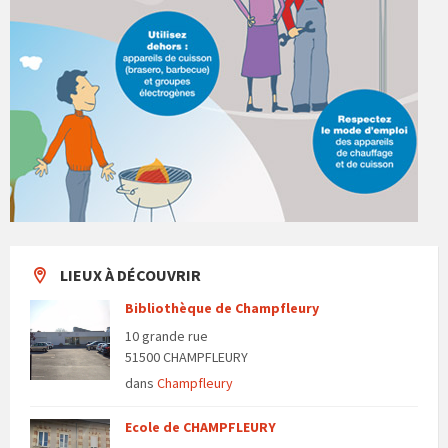
LIEUX À DÉCOUVRIR
Bibliothèque de Champfleury
10 grande rue
51500 CHAMPFLEURY
dans
Champfleury
Ecole de CHAMPFLEURY