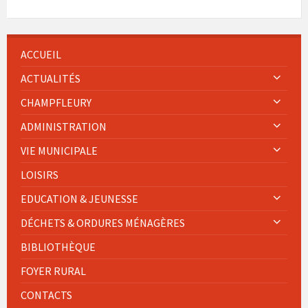
ACCUEIL
ACTUALITÉS
CHAMPFLEURY
ADMINISTRATION
VIE MUNICIPALE
LOISIRS
EDUCATION & JEUNESSE
DÉCHETS & ORDURES MÉNAGÈRES
BIBLIOTHÈQUE
FOYER RURAL
CONTACTS