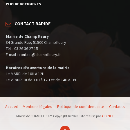
PLUS DE DOCUMENTS
CONTACT RAPIDE
Mairie de Champfleury
34 Grande Rue, 51500 Champfleury
Tél. : 03 26 36 27 15
E-mail :
contact@champfleury.fr
Horaires d’ouverture de la mairie
Le MARDI de 10H à 12H
Le VENDREDI de 11H à 12H et de 14H à 16H
Accueil
Mentions légales
Politique de confidentialité
Contacts
Mairie de CHAMPFLEURY. Copyright © 2020. Site réalisé par
A.D.NET