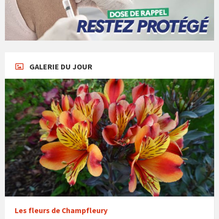
GALERIE DU JOUR
Les fleurs de Champfleury