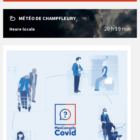
MÉTÉO DE CHAMPFLEURY
20 h 19 min
Heure locale