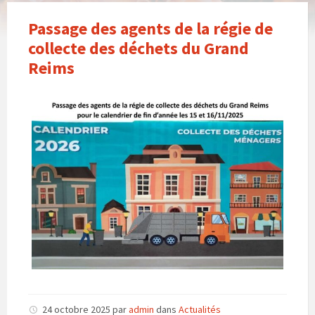
Passage des agents de la régie de
collecte des déchets du Grand
Reims
24 octobre 2025
par
admin
dans
Actualités