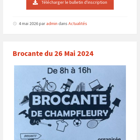
Télécharger le bulletin d'inscription
4 mai 2026
par
admin
dans
Actualités
Brocante du 26 Mai 2024