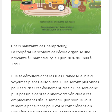
Chers habitants de Champfleury,
La coopérative scolaire de l’école organise une
brocante à Champfleury le 7 juin 2026 de 8h00 à
17h00.
Elle se déroulera dans les rues Grande Rue, rue du
Voyeux et place Gaillot-Brié. Elles seront piétonnes
pour sécuriser cet événement festif. Il ne sera donc
plus possible de stationner votre véhicule à ces
emplacements dès le samedi 6 juin soir. Je vous
remercie par avance pour votre compréhension.