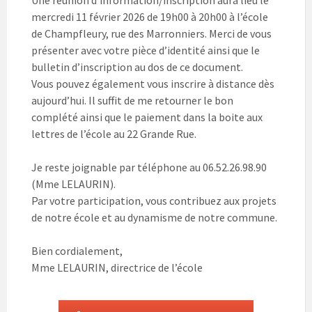
Une réunion d’information/inscription aura lieu le
mercredi 11 février 2026 de 19h00 à 20h00 à l’école
de Champfleury, rue des Marronniers. Merci de vous
présenter avec votre pièce d’identité ainsi que le
bulletin d’inscription au dos de ce document.
Vous pouvez également vous inscrire à distance dès
aujourd’hui. Il suffit de me retourner le bon
complété ainsi que le paiement dans la boite aux
lettres de l’école au 22 Grande Rue.
Je reste joignable par téléphone au 06.52.26.98.90
(Mme LELAURIN).
Par votre participation, vous contribuez aux projets
de notre école et au dynamisme de notre commune.
Bien cordialement,
Mme LELAURIN, directrice de l’école