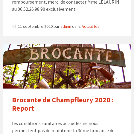
remboursement, merci de contacter Mme LELAURIN
au 06.52.26.98.90 exclusivement.
11 septembre 2020
par
admin
dans
Actualités
Brocante de Champfleury 2020 :
Report
les conditions sanitaires actuelles ne nous
permettent pas de maintenir la 3ème brocante du