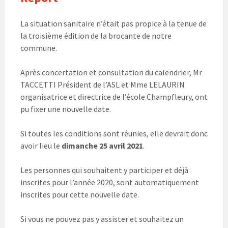
La situation sanitaire n’était pas propice à la tenue de
la troisième édition de la brocante de notre
commune.
Après concertation et consultation du calendrier, Mr
TACCETTI Président de l’ASL et Mme LELAURIN
organisatrice et directrice de l’école Champfleury, ont
pu fixer une nouvelle date.
Si toutes les conditions sont réunies, elle devrait donc
avoir lieu le
dimanche 25 avril 2021
.
Les personnes qui souhaitent y participer et déjà
inscrites pour l’année 2020, sont automatiquement
inscrites pour cette nouvelle date.
Si vous ne pouvez pas y assister et souhaitez un