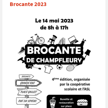
Brocante 2023