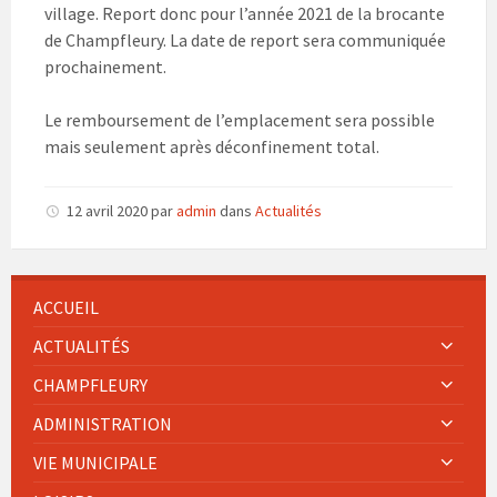
village. Report donc pour l’année 2021 de la brocante
de Champfleury. La date de report sera communiquée
prochainement.
Le remboursement de l’emplacement sera possible
mais seulement après déconfinement total.
12 avril 2020
par
admin
dans
Actualités
ACCUEIL
ACTUALITÉS
CHAMPFLEURY
ADMINISTRATION
VIE MUNICIPALE