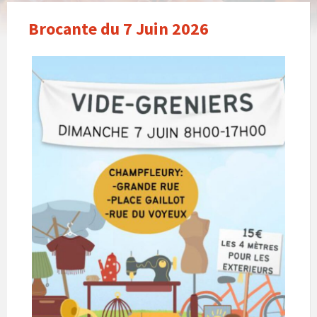
Brocante du 7 Juin 2026