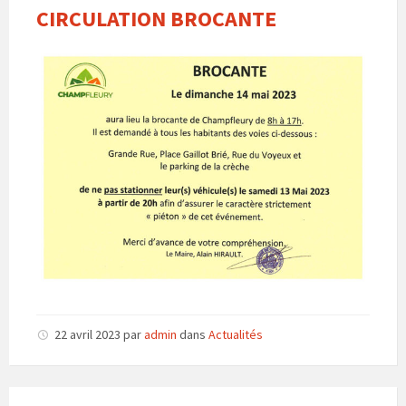
CIRCULATION BROCANTE
22 avril 2023
par
admin
dans
Actualités