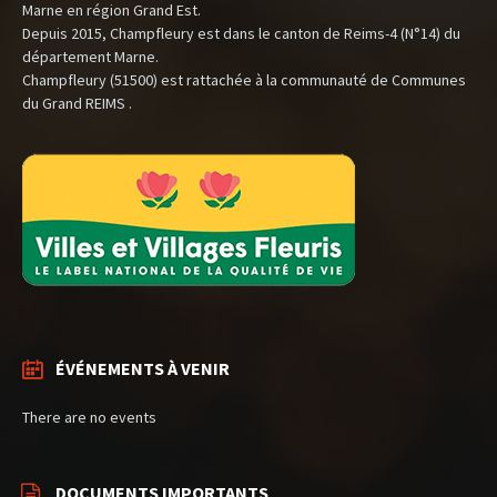
Marne en région Grand Est.
Depuis 2015, Champfleury est dans le canton de Reims-4 (N°14) du
département Marne.
Champfleury (51500) est rattachée à la communauté de Communes
du Grand REIMS .
ÉVÉNEMENTS À VENIR
There are no events
DOCUMENTS IMPORTANTS