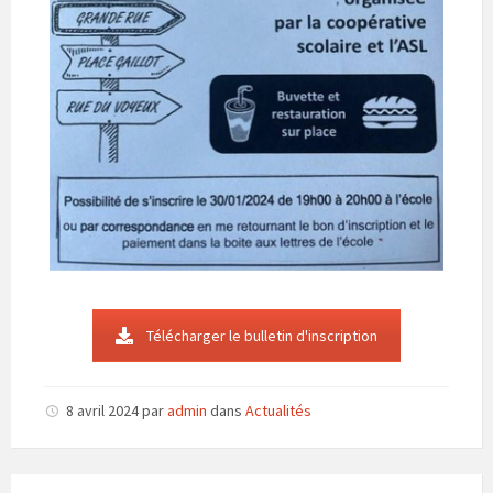
Télécharger le bulletin d'inscription
8 avril 2024
par
admin
dans
Actualités