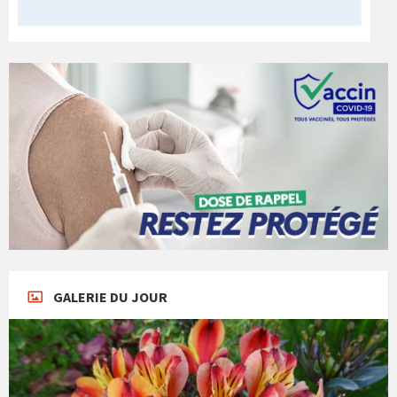
GALERIE DU JOUR