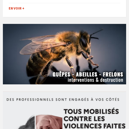
EN VOIR +