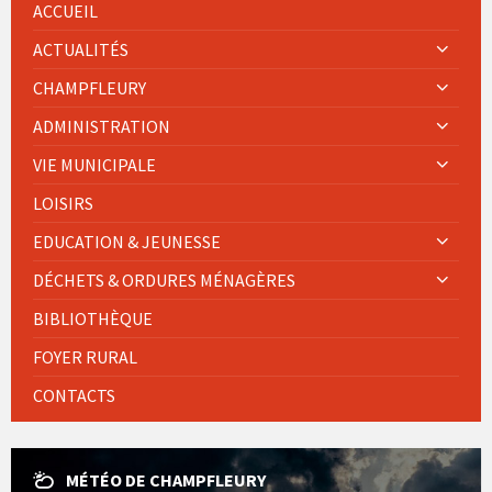
ACCUEIL
ACTUALITÉS
CHAMPFLEURY
ADMINISTRATION
VIE MUNICIPALE
LOISIRS
EDUCATION & JEUNESSE
DÉCHETS & ORDURES MÉNAGÈRES
BIBLIOTHÈQUE
FOYER RURAL
CONTACTS
MÉTÉO DE CHAMPFLEURY