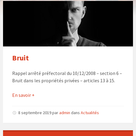
Bruit
Rappel arrêté préfectoral du 10/12/2008 – section 6 –
Bruit dans les propriétés privées – articles 13 à 15.
En savoir +
8 septembre 2019
par
admin
dans
Actualités