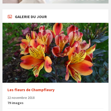
GALERIE DU JOUR
Les fleurs de Champfleury
22 novembre 2018
79 images