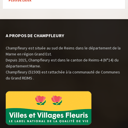
PLUS DE LIEUX
A PROPOS DE CHAMPFLEURY
Champfleury est située au sud de Reims dans le département de la
Marne en région Grand Est.
Depuis 2015, Champfleury est dans le canton de Reims-4 (N°14) du
département Marne.
Champfleury (51500) est rattachée à la communauté de Communes
du Grand REIMS .