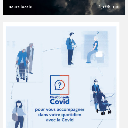
7 h 06 min
Heure locale