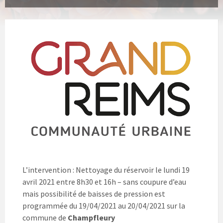
L’intervention : Nettoyage du réservoir le lundi 19
avril 2021 entre 8h30 et 16h – sans coupure d’eau
mais possibilité de baisses de pression est
programmée du 19/04/2021 au 20/04/2021 sur la
commune de
Champfleury