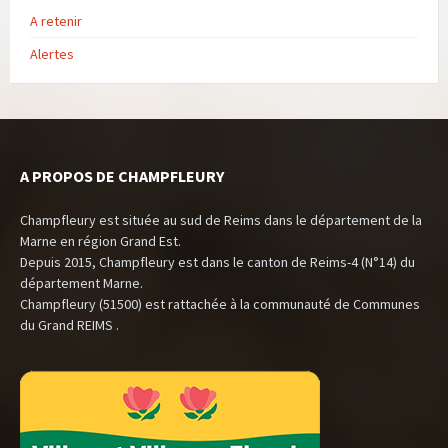
A retenir
Alertes
A PROPOS DE CHAMPFLEURY
Champfleury est située au sud de Reims dans le département de la
Marne en région Grand Est.
Depuis 2015, Champfleury est dans le canton de Reims-4 (N°14) du
département Marne.
Champfleury (51500) est rattachée à la communauté de Communes
du Grand REIMS .