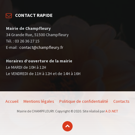
CONTACT RAPIDE
Mairie de Champfleury
34 Grande Rue, 51500 Champfleury
Tél. : 03 26 36 27 15
E-mail :
contact@champfleury.fr
Horaires d’ouverture de la mairie
Le MARDI de 10H à 12H
Le VENDREDI de 11H à 12H et de 14H à 16H
Accueil
Mentions légales
Politique de confidentialité
Contacts
Mairie de CHAMPFLEURY. Copyright © 2020. Site réalisé par
A.D.NET