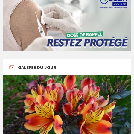
GALERIE DU JOUR