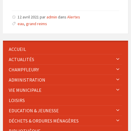
12 avril 2021
par
admin
dans
Alertes
eau
,
grand reims
ACCUEIL
ACTUALITÉS
CHAMPFLEURY
ADMINISTRATION
VIE MUNICIPALE
LOISIRS
EDUCATION & JEUNESSE
DÉCHETS & ORDURES MÉNAGÈRES
BIBLIOTHÈQUE