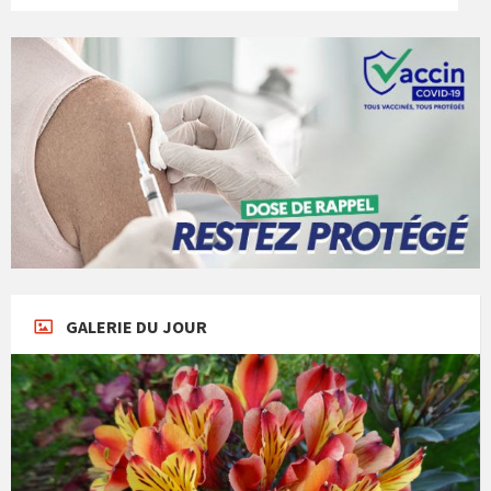
GALERIE DU JOUR