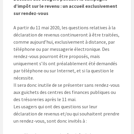
d’impôt sur le revenu : un accueil exclusivement
sur rendez-vous
A partir du 11 mai 2020, les questions relatives à la
déclaration de revenus continueront à être traitées,
comme aujourd’hui, exclusivement à distance, par
téléphone ou par messagerie électronique. Des
rendez-vous pourront être proposés, mais
uniquement s’ils ont préalablement été demandés
par téléphone ou sur Internet, et si la question le
nécessite.
Il sera donc inutile de se présenter sans rendez-vous
aux guichets des centres des finances publiques ou
des trésoreries après le 11 mai.
Les usagers qui ont des questions sur leur
déclaration de revenus et/ou qui souhaitent prendre
un rendez-vous, sont donc invités à :