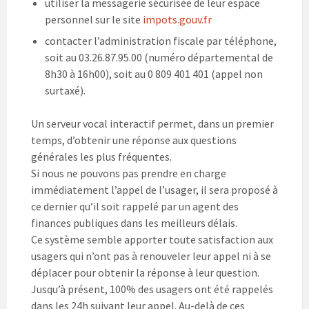
utiliser la messagerie sécurisée de leur espace
personnel sur le site
impots.gouv.fr
contacter l’administration fiscale par téléphone,
soit au 03.26.87.95.00 (numéro départemental de
8h30 à 16h00), soit au 0 809 401 401 (appel non
surtaxé).
Un serveur vocal interactif permet, dans un premier
temps, d’obtenir une réponse aux questions
générales les plus fréquentes.
Si nous ne pouvons pas prendre en charge
immédiatement l’appel de l’usager, il sera proposé à
ce dernier qu’il soit rappelé par un agent des
finances publiques dans les meilleurs délais.
Ce système semble apporter toute satisfaction aux
usagers qui n’ont pas à renouveler leur appel ni à se
déplacer pour obtenir la réponse à leur question.
Jusqu’à présent, 100% des usagers ont été rappelés
dans les 24h suivant leur appel. Au-delà de ces