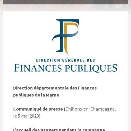
Direction départementale des Finances
publiques de la Marne
Communiqué de presse (
Châlons-en-Champagne,
le 5 mai 2020)
L’accueil des usagers pendant la campagne