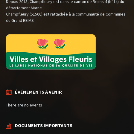
Depuis 2015, Champfleury est dans le canton de Reims-4 (N°14) du
département Marne.
Champfleury (51500) est rattachée à la communauté de Communes
du Grand REIMS .
ÉVÉNEMENTS À VENIR
There are no events
DOCUMENTS IMPORTANTS