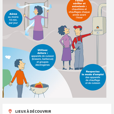
LIEUX À DÉCOUVRIR