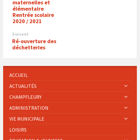
maternelles et
élémentaire
Rentrée scolaire
2020 / 2021
Suivant
Ré-ouverture des
déchetteries
ACCUEIL
ACTUALITÉS
CHAMPFLEURY
ADMINISTRATION
VIE MUNICIPALE
LOISIRS